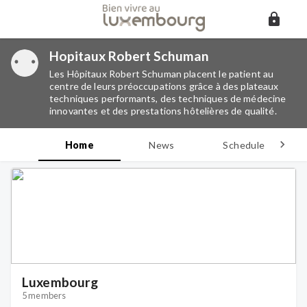
Hopitaux Robert Schuman
Les Hôpitaux Robert Schuman placent le patient au
centre de leurs préoccupations grâce à des plateaux
techniques performants, des techniques de médecine
innovantes et des prestations hôtelières de qualité.
Home
News
Schedule
D
Luxembourg
5 members