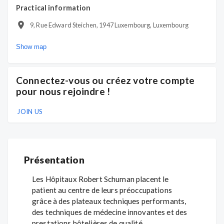
Practical information
9, Rue Edward Steichen, 1947 Luxembourg, Luxembourg
Show map
Connectez-vous ou créez votre compte
pour nous rejoindre !
JOIN US
Présentation
Les Hôpitaux Robert Schuman placent le
patient au centre de leurs préoccupations
grâce à des plateaux techniques performants,
des techniques de médecine innovantes et des
prestations hôtelières de qualité.