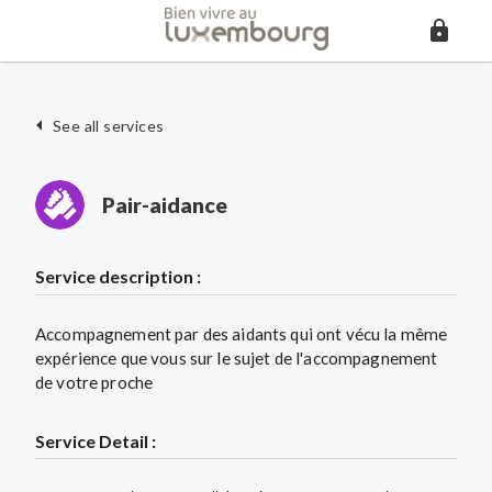
See all services
Pair-aidance
Service description :
Accompagnement par des aidants qui ont vécu la même
expérience que vous sur le sujet de l'accompagnement
de votre proche
Service Detail :